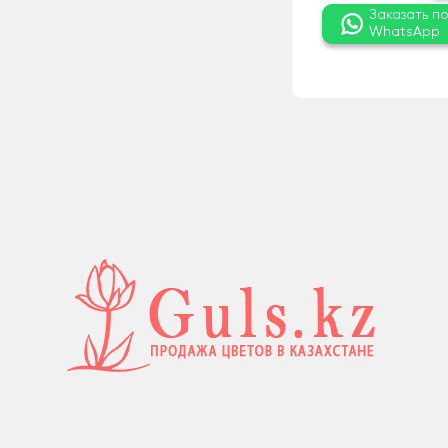
Заказать п
WhatsApp