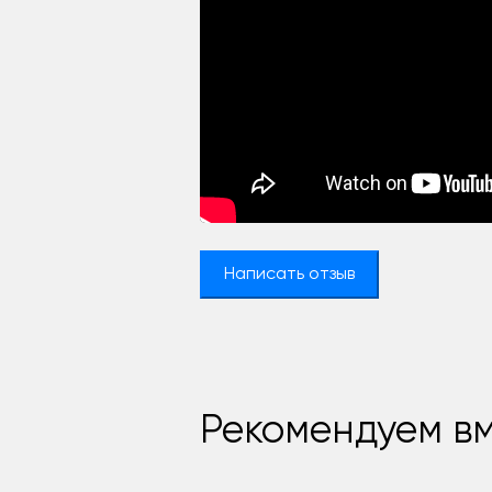
Написать отзыв
Рекомендуем вм