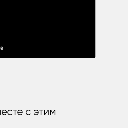
есте с этим