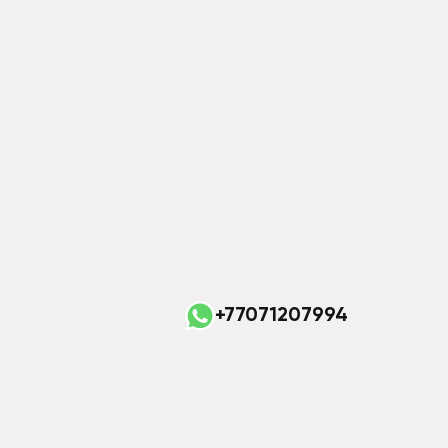
+77071207994