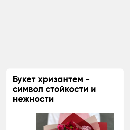
Букет хризантем -
символ стойкости и
нежности