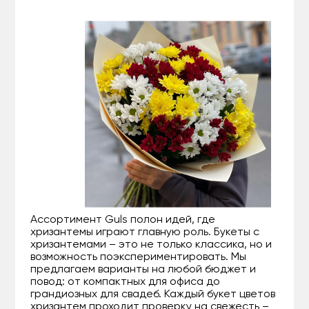
Ассортимент Guls полон идей, где
хризантемы играют главную роль. Букеты с
хризантемами – это не только классика, но и
возможность поэкспериментировать. Мы
предлагаем варианты на любой бюджет и
повод: от компактных для офиса до
грандиозных для свадеб. Каждый букет цветов
хризантем проходит проверку на свежесть –