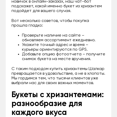
новичок в онлайн-заказах, наш чат-бот
подскажет, какой именно букет из хризантем
подойдет для вашего случая.
Вот несколько советов, чтобы покупка
прошла гладко:
Проверьте наличие на сайте –
обновляем ассортимент ежедневно.
Укажите точный адрес и время –
курьеры ориентируются по GPS.
Добавьте опцию фотоотчета – получите
снимок букета на месте вручения.
С таким подходом купить хризантемы Шалкар
превращается в удовольствие, а не в хлопоты.
Мы гордимся тем, что тысячи клиентов уже
выбрали нас для своих важных моментов.
Букеты с хризантемами:
разнообразие для
каждого вкуса