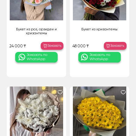
Букет из роз, орзидеи и
Букет из хризантемы
хризантемы
Заказать
Заказать
24 000 ₸
48 000 ₸
Заказать по
Заказать по
WhatsApp
WhatsApp