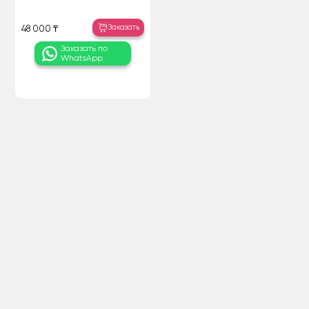
Заказать
48 000 ₸
Заказать по
WhatsApp