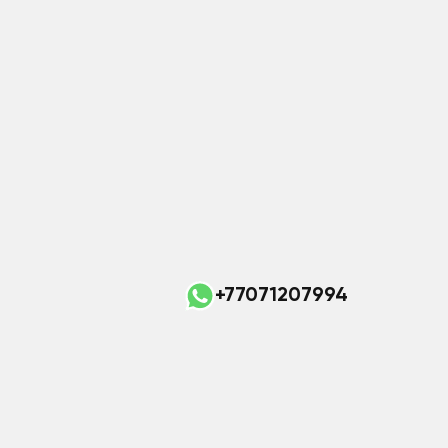
+77071207994