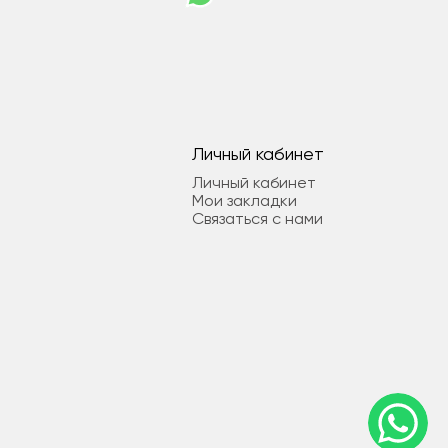
Личный кабинет
Личный кабинет
Мои закладки
Связаться с нами