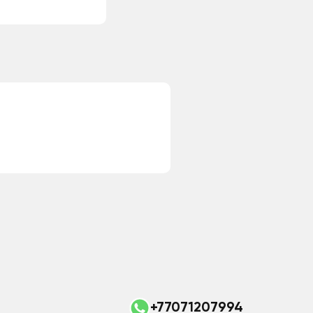
+77071207994