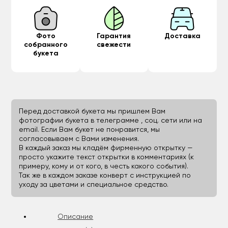
Фото
Гарантия
Доставка
собранного
свежести
букета
Перед доставкой букета мы пришлем Вам
фотографии букета в телеграмме , соц. сети или на
email. Если Вам букет не понравится, мы
согласовываем с Вами изменения.
В каждый заказ мы кладём фирменную открытку —
просто укажите текст открытки в комментариях (к
примеру, кому и от кого, в честь какого события).
Так же в каждом заказе конверт с инструкцией по
уходу за цветами и специальное средство.
Описание