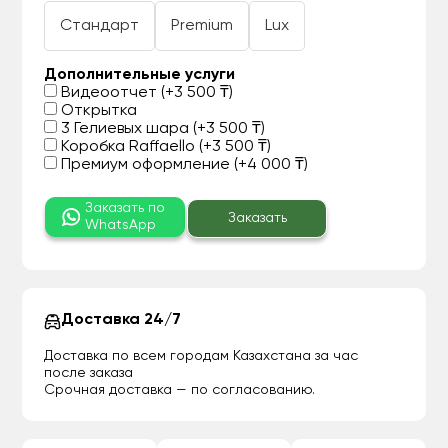
Стандарт
Premium
Lux
Дополнительные услуги
Видеоотчет (+3 500 ₸)
Открытка
3 Гелиевых шара (+3 500 ₸)
Коробка Raffaello (+3 500 ₸)
Премиум оформление (+4 000 ₸)
Заказать по
Заказать
WhatsApp
Доставка 24/7
Доставка по всем городам Казахстана за час
после заказа
Срочная доставка — по согласованию.