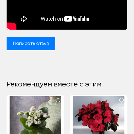
Написать отзыв
Рекомендуем вместе с этим