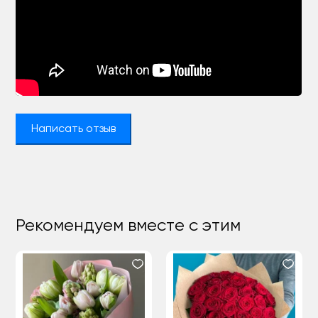
Написать отзыв
Рекомендуем вместе с этим