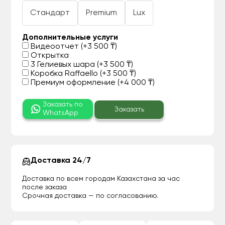
Стандарт
Premium
Lux
Дополнительные услуги
Видеоотчет (+3 500 ₸)
Открытка
3 Гелиевых шара (+3 500 ₸)
Коробка Raffaello (+3 500 ₸)
Премиум оформление (+4 000 ₸)
Заказать по
Заказать
WhatsApp
Доставка 24/7
Доставка по всем городам Казахстана за час
после заказа
Срочная доставка — по согласованию.