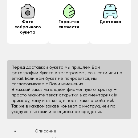
Фото
Гарантия
Доставка
собранного
свежести
букета
Перед доставкой букета мы пришлем Вам
фотографии букета в телеграмме , соц. сети или на
email. Если Вам букет не понравится, мы
согласовываем с Вами изменения.
В каждый заказ мы кладём фирменную открытку —
просто укажите текст открытки в комментариях (к
примеру, кому и от кого, в честь какого события).
Так же в каждом заказе конверт с инструкцией по
уходу за цветами и специальное средство.
Описание