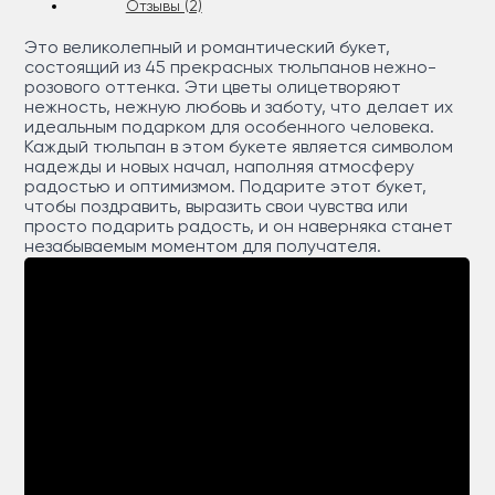
Отзывы (2)
Это великолепный и романтический букет,
состоящий из 45 прекрасных тюльпанов нежно-
розового оттенка. Эти цветы олицетворяют
нежность, нежную любовь и заботу, что делает их
идеальным подарком для особенного человека.
Каждый тюльпан в этом букете является символом
надежды и новых начал, наполняя атмосферу
радостью и оптимизмом. Подарите этот букет,
чтобы поздравить, выразить свои чувства или
просто подарить радость, и он наверняка станет
незабываемым моментом для получателя.