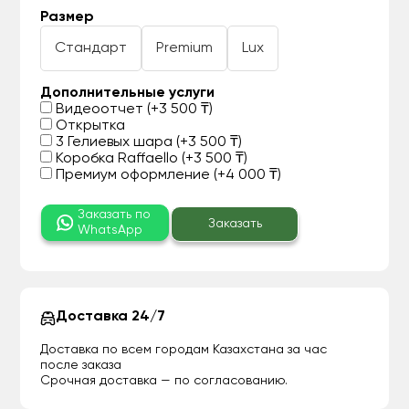
Размер
Стандарт
Premium
Lux
Дополнительные услуги
Видеоотчет (+3 500 ₸)
Открытка
3 Гелиевых шара (+3 500 ₸)
Коробка Raffaello (+3 500 ₸)
Премиум оформление (+4 000 ₸)
Заказать по
Заказать
WhatsApp
Доставка 24/7
Доставка по всем городам Казахстана за час
после заказа
Срочная доставка — по согласованию.