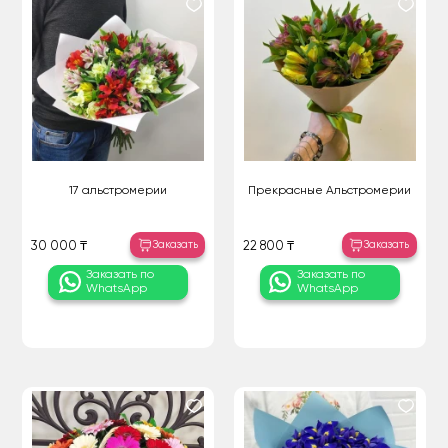
17 альстромерии
Прекрасные Альстромерии
Заказать
Заказать
30 000 ₸
22 800 ₸
Заказать по
Заказать по
WhatsApp
WhatsApp