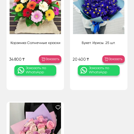
Корзинка Солнечные краски
Букет. Ирисы. 25 шт.
Заказать
Заказать
34 800 ₸
20 400 ₸
Заказать по
Заказать по
WhatsApp
WhatsApp