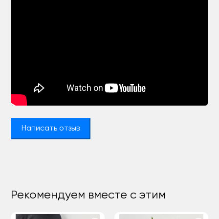
Написать отзыв
Рекомендуем вместе с этим