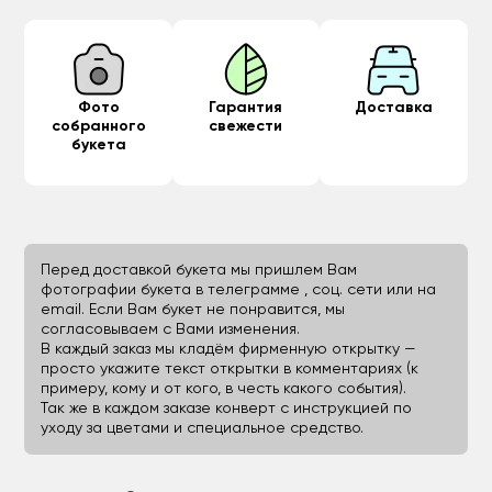
Фото
Гарантия
Доставка
собранного
свежести
букета
Перед доставкой букета мы пришлем Вам
фотографии букета в телеграмме , соц. сети или на
email. Если Вам букет не понравится, мы
согласовываем с Вами изменения.
В каждый заказ мы кладём фирменную открытку —
просто укажите текст открытки в комментариях (к
примеру, кому и от кого, в честь какого события).
Так же в каждом заказе конверт с инструкцией по
уходу за цветами и специальное средство.