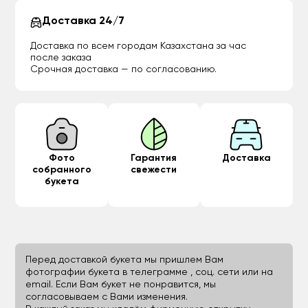
Доставка 24/7
Доставка по всем городам Казахстана за час
после заказа
Срочная доставка — по согласованию.
Фото
Гарантия
Доставка
собранного
свежести
букета
Перед доставкой букета мы пришлем Вам
фотографии букета в телеграмме , соц. сети или на
email. Если Вам букет не понравится, мы
согласовываем с Вами изменения.