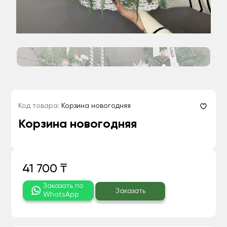
Код товара:
Корзина новогодняя
Корзина новогодняя
41 700 ₸
Заказать по
Заказать
WhatsApp