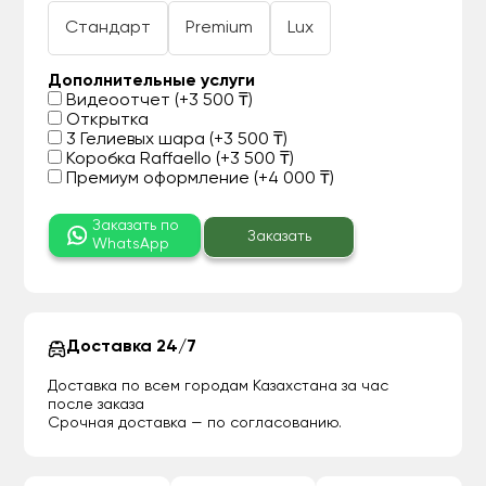
Стандарт
Premium
Lux
Дополнительные услуги
Видеоотчет (+3 500 ₸)
Открытка
3 Гелиевых шара (+3 500 ₸)
Коробка Raffaello (+3 500 ₸)
Премиум оформление (+4 000 ₸)
Заказать по
Заказать
WhatsApp
Доставка 24/7
Доставка по всем городам Казахстана за час
после заказа
Срочная доставка — по согласованию.