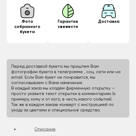
Фото
Гарантия
Доставка
собранного
свежести
букета
Перед доставкой букета мы пришлем Вам
фотографии букета в телеграмме , соц. сети или на
email. Если Вам букет не понравится, мы
согласовываем с Вами изменения.
В каждый заказ мы кладём фирменную открытку —
просто укажите текст открытки в комментариях (к
примеру, кому и от кого, в честь какого события).
Так же в каждом заказе конверт с инструкцией по
уходу за цветами и специальное средство.
Описание