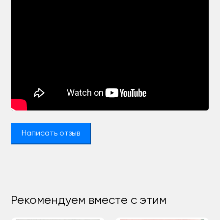
Написать отзыв
Рекомендуем вместе с этим