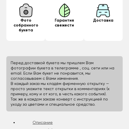
Фото
Гарантия
Доставка
собранного
свежести
букета
Перед доставкой букета мы пришлем Вам
фотографии букета в телеграмме , соц. сети или на
email. Если Вам букет не понравится, мы
согласовываем с Вами изменения.
В каждый заказ мы кладём фирменную открытку —
просто укажите текст открытки в комментариях (к
примеру, кому и от кого, в честь какого события).
Так же в каждом заказе конверт с инструкцией по
уходу за цветами и специальное средство.
Описание