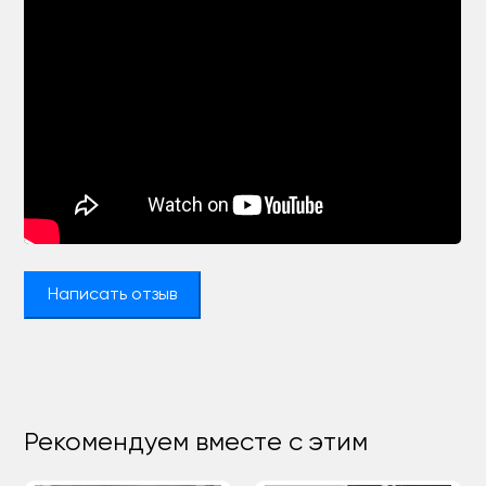
Написать отзыв
Рекомендуем вместе с этим