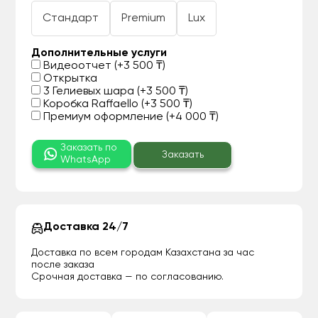
Стандарт
Premium
Lux
Дополнительные услуги
Видеоотчет (+3 500 ₸)
Открытка
3 Гелиевых шара (+3 500 ₸)
Коробка Raffaello (+3 500 ₸)
Премиум оформление (+4 000 ₸)
Заказать по
Заказать
WhatsApp
Доставка 24/7
Доставка по всем городам Казахстана за час
после заказа
Срочная доставка — по согласованию.