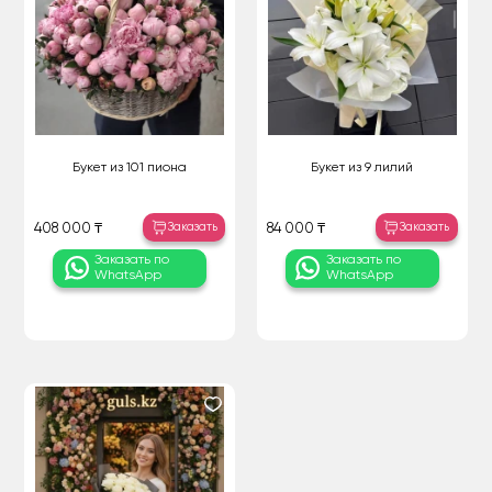
Букет из 101 пиона
Букет из 9 лилий
Заказать
Заказать
408 000 ₸
84 000 ₸
Заказать по
Заказать по
WhatsApp
WhatsApp