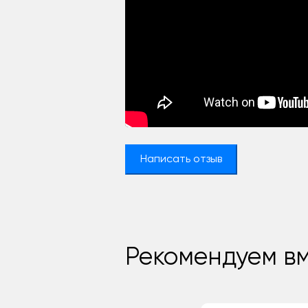
Написать отзыв
Рекомендуем вм