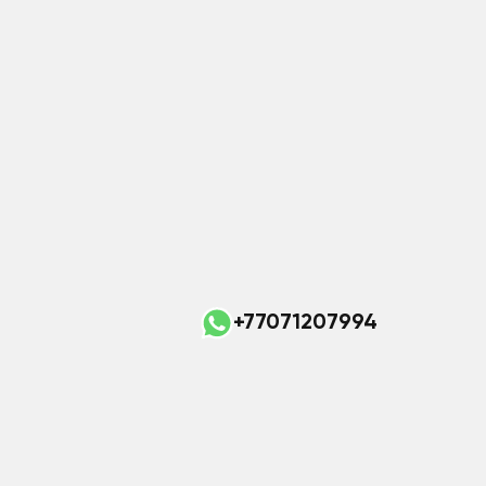
+77071207994