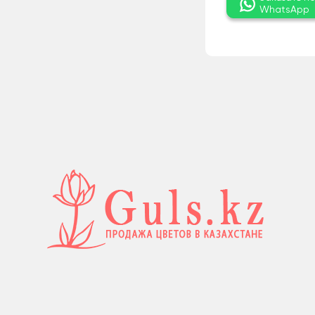
WhatsApp