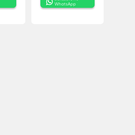
WhatsApp