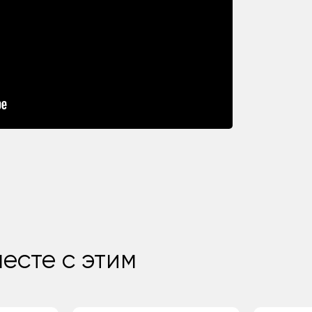
есте с этим