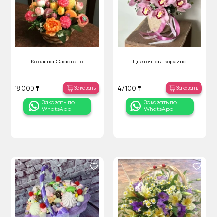
Корзина Сластена
Цветочная корзина
Заказать
Заказать
18 000 ₸
47 100 ₸
Заказать по
Заказать по
WhatsApp
WhatsApp