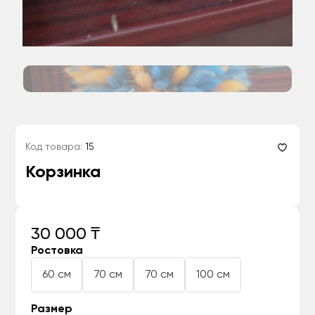
Код товара:
15
Корзинка
30 000 ₸
Ростовка
60 см
70 см
70 см
100 см
Размер