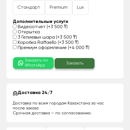
Стандарт
Premium
Lux
Дополнительные услуги
Видеоотчет (+3 500 ₸)
Открытка
3 Гелиевых шара (+3 500 ₸)
Коробка Raffaello (+3 500 ₸)
Премиум оформление (+4 000 ₸)
Заказать по
Заказать
WhatsApp
Доставка 24/7
Доставка по всем городам Казахстана за час
после заказа
Срочная доставка — по согласованию.