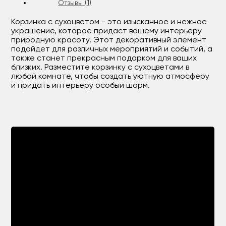
Отзывы (1)
Корзинка с сухоцветом - это изысканное и нежное
украшение, которое придаст вашему интерьеру
природную красоту. Этот декоративный элемент
подойдет для различных мероприятий и событий, а
также станет прекрасным подарком для ваших
близких. Разместите корзинку с сухоцветами в
любой комнате, чтобы создать уютную атмосферу
и придать интерьеру особый шарм.