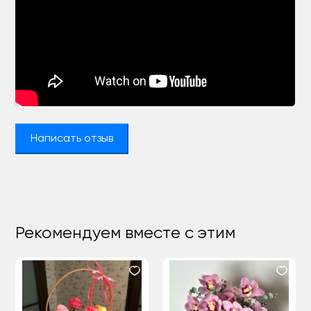
Написать отзыв
Рекомендуем вместе с этим