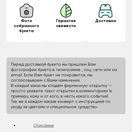
Фото
Гарантия
Доставка
собранного
свежести
букета
Перед доставкой букета мы пришлем Вам
фотографии букета в телеграмме , соц. сети или на
email. Если Вам букет не понравится, мы
согласовываем с Вами изменения.
В каждый заказ мы кладём фирменную открытку —
просто укажите текст открытки в комментариях (к
примеру, кому и от кого, в честь какого события).
Так же в каждом заказе конверт с инструкцией по
уходу за цветами и специальное средство.
Описание