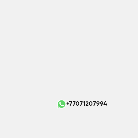
+77071207994