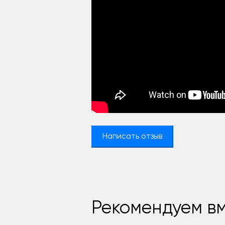
Написать отзыв
Рекомендуем вм