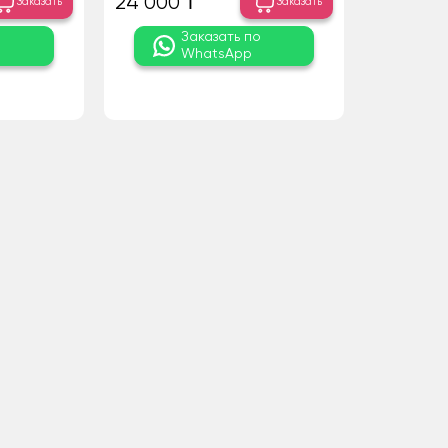
24 000 ₸
Заказать
Заказать
о
Заказать по
WhatsApp