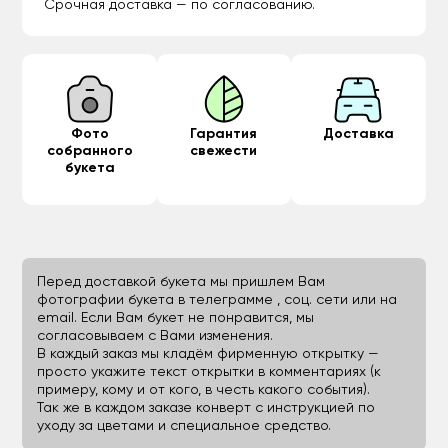
Срочная доставка — по согласованию.
Фото
Гарантия
Доставка
собранного
свежести
букета
Перед доставкой букета мы пришлем Вам
фотографии букета в телеграмме , соц. сети или на
email. Если Вам букет не понравится, мы
согласовываем с Вами изменения.
В каждый заказ мы кладём фирменную открытку —
просто укажите текст открытки в комментариях (к
примеру, кому и от кого, в честь какого события).
Так же в каждом заказе конверт с инструкцией по
уходу за цветами и специальное средство.