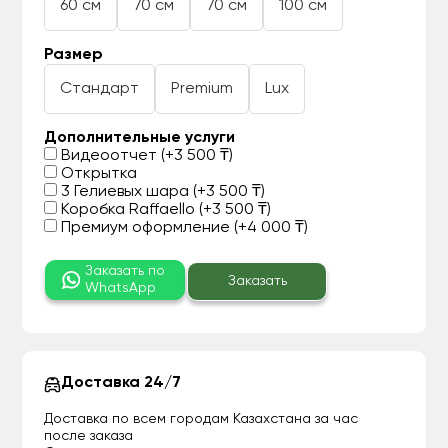
60 см
70 см
70 см
100 см
Размер
Стандарт
Premium
Lux
Дополнительные услуги
Видеоотчет (+3 500 ₸)
Открытка
3 Гелиевых шара (+3 500 ₸)
Коробка Raffaello (+3 500 ₸)
Премиум оформление (+4 000 ₸)
Заказать по
Заказать
WhatsApp
Доставка 24/7
Доставка по всем городам Казахстана за час
после заказа