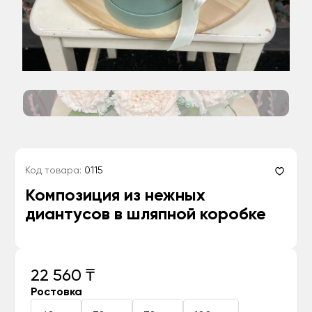
Код товара:
0115
Композиция из нежных
диантусов в шляпной коробке
22 560 ₸
Ростовка