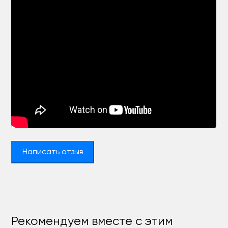
Написать отзыв
Рекомендуем вместе с этим