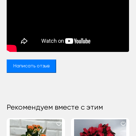
Написать отзыв
Рекомендуем вместе с этим