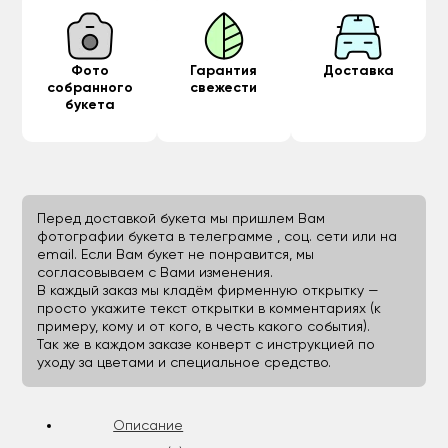
Фото
Гарантия
Доставка
собранного
свежести
букета
Перед доставкой букета мы пришлем Вам
фотографии букета в телеграмме , соц. сети или на
email. Если Вам букет не понравится, мы
согласовываем с Вами изменения.
В каждый заказ мы кладём фирменную открытку —
просто укажите текст открытки в комментариях (к
примеру, кому и от кого, в честь какого события).
Так же в каждом заказе конверт с инструкцией по
уходу за цветами и специальное средство.
Описание