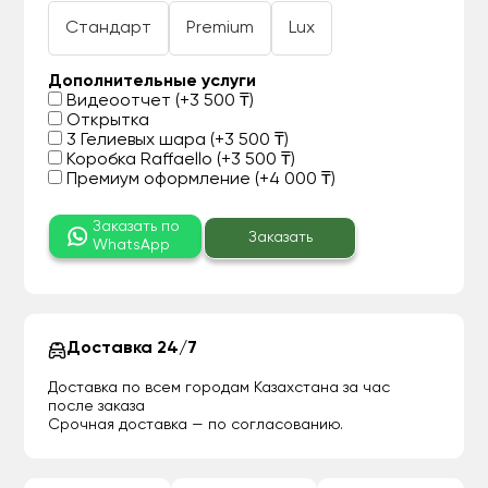
Стандарт
Premium
Lux
Дополнительные услуги
Видеоотчет (+3 500 ₸)
Открытка
3 Гелиевых шара (+3 500 ₸)
Коробка Raffaello (+3 500 ₸)
Премиум оформление (+4 000 ₸)
Заказать по
Заказать
WhatsApp
Доставка 24/7
Доставка по всем городам Казахстана за час
после заказа
Срочная доставка — по согласованию.