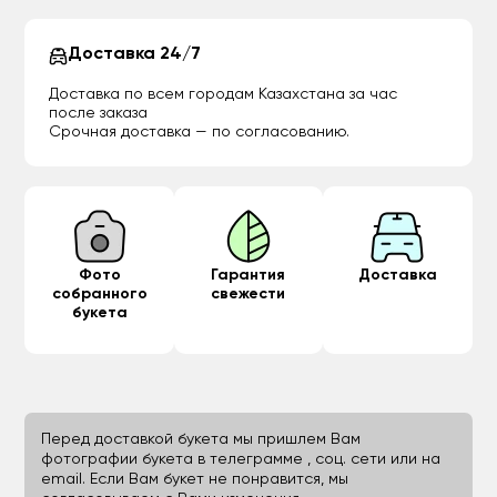
Доставка 24/7
Доставка по всем городам Казахстана за час
после заказа
Срочная доставка — по согласованию.
Фото
Гарантия
Доставка
собранного
свежести
букета
Перед доставкой букета мы пришлем Вам
фотографии букета в телеграмме , соц. сети или на
email. Если Вам букет не понравится, мы