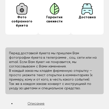
Фото
Гарантия
Доставка
собранного
свежести
букета
Перед доставкой букета мы пришлем Вам
фотографии букета в телеграмме , соц. сети или на
email. Если Вам букет не понравится, мы
согласовываем с Вами изменения.
В каждый заказ мы кладём фирменную открытку —
просто укажите текст открытки в комментариях (к
примеру, кому и от кого, в честь какого события).
Так же в каждом заказе конверт с инструкцией по
уходу за цветами и специальное средство.
Описание