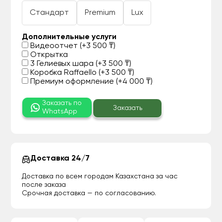
Стандарт
Premium
Lux
Дополнительные услуги
Видеоотчет (+3 500 ₸)
Открытка
3 Гелиевых шара (+3 500 ₸)
Коробка Raffaello (+3 500 ₸)
Премиум оформление (+4 000 ₸)
Заказать по
Заказать
WhatsApp
Доставка 24/7
Доставка по всем городам Казахстана за час
после заказа
Срочная доставка — по согласованию.