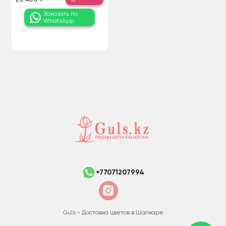
Заказать по
WhatsApp
+77071207994
Guls - Доставка цветов в Шалкаре