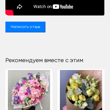
Написать отзыв
Рекомендуем вместе с этим