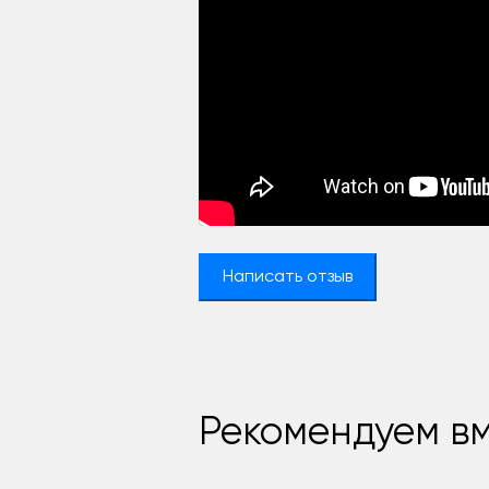
Написать отзыв
Рекомендуем вм