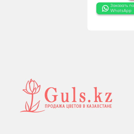
Заказать п
WhatsApp