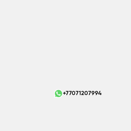
+77071207994