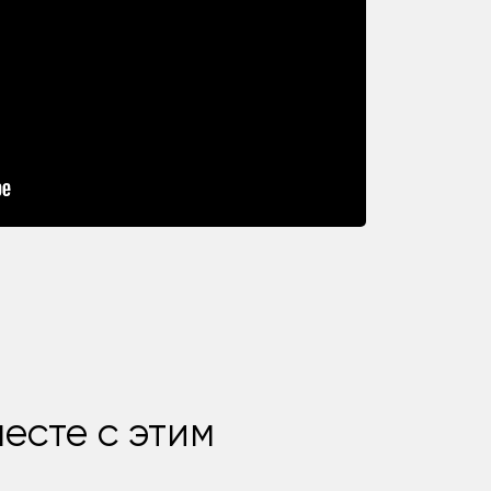
есте с этим