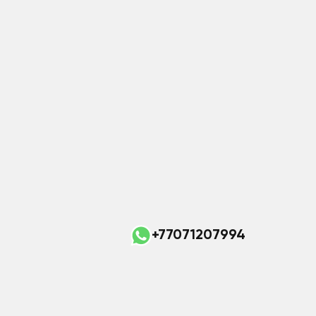
+77071207994