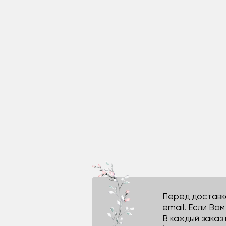
Перед доставко
email. Если Ва
В каждый заказ