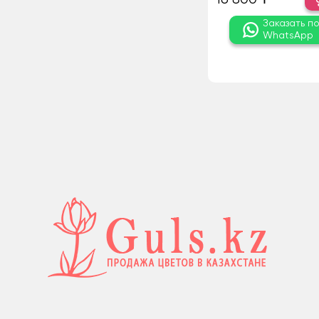
Заказать п
WhatsApp