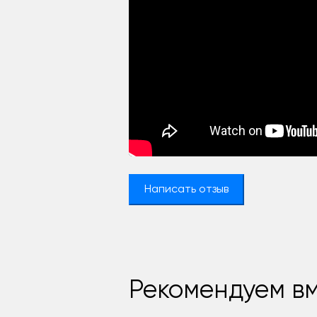
Написать отзыв
Рекомендуем вм