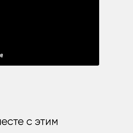
есте с этим