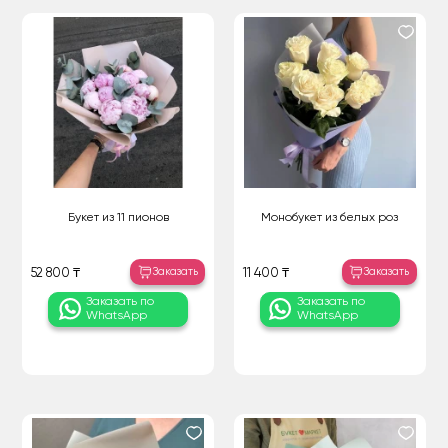
Букет из 11 пионов
Монобукет из белых роз
Заказать
Заказать
52 800 ₸
11 400 ₸
Заказать по
Заказать по
WhatsApp
WhatsApp