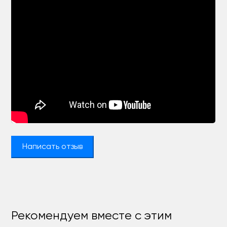
Написать отзыв
Рекомендуем вместе с этим