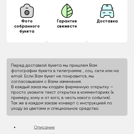
Фото
Гарантия
Доставка
собранного
свежести
букета
Перед доставкой букета мы пришлем Вам
фотографии букета в телеграмме , соц. сети или на
email. Если Вам букет не понравится, мы
согласовываем с Вами изменения.
В каждый заказ мы кладём фирменную открытку —
просто укажите текст открытки в комментариях (к
примеру, кому и от кого, в честь какого события).
Так же в каждом заказе конверт с инструкцией по
уходу за цветами и специальное средство.
Описание