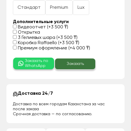
Стандарт
Premium
Lux
Дополнительные услуги
Видеоотчет (+3 500 ₸)
Открытка
3 Гелиевых шара (+3 500 ₸)
Коробка Raffaello (+3 500 ₸)
Премиум оформление (+4 000 ₸)
Заказать по
Заказать
WhatsApp
Доставка 24/7
Доставка по всем городам Казахстана за час
после заказа
Срочная доставка — по согласованию.