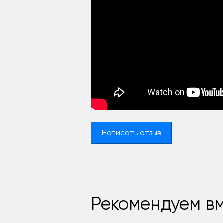
Написать отзыв
Рекомендуем вм