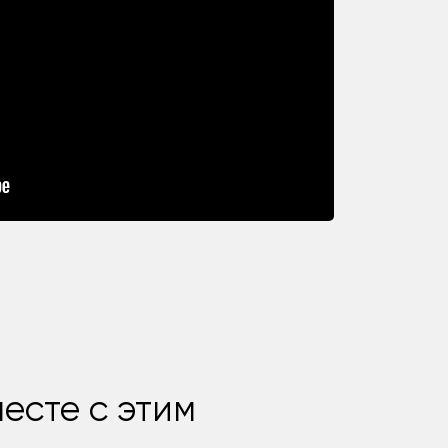
есте с этим