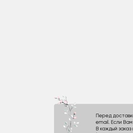
Перед доставко
email. Если Ва
В каждый заказ