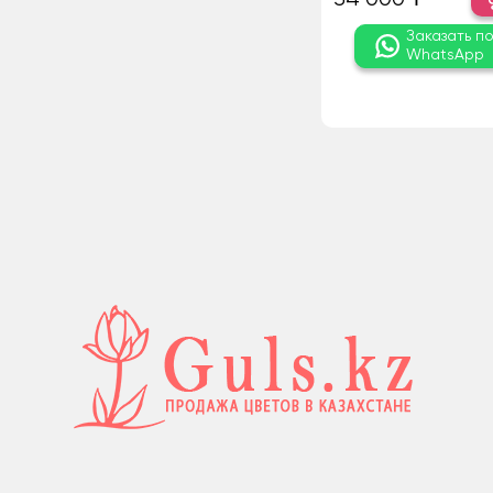
Заказать п
WhatsApp