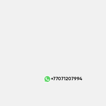
+77071207994