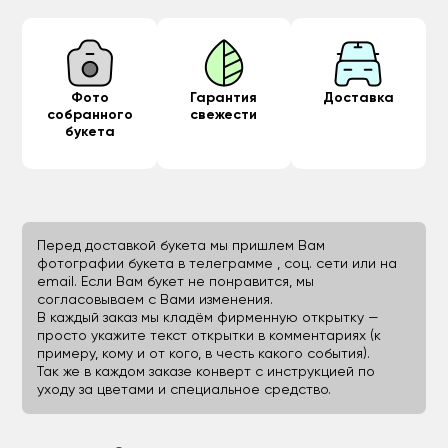
Фото
Гарантия
Доставка
собранного
свежести
букета
Перед доставкой букета мы пришлем Вам
фотографии букета в телеграмме , соц. сети или на
email. Если Вам букет не понравится, мы
согласовываем с Вами изменения.
В каждый заказ мы кладём фирменную открытку —
просто укажите текст открытки в комментариях (к
примеру, кому и от кого, в честь какого события).
Так же в каждом заказе конверт с инструкцией по
уходу за цветами и специальное средство.