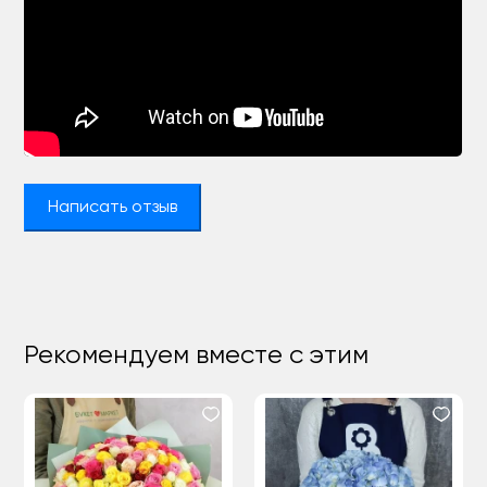
Написать отзыв
Рекомендуем вместе с этим