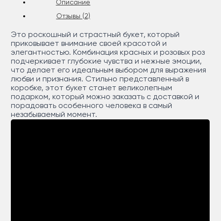
Описание
Отзывы (2)
Это роскошный и страстный букет, который
приковывает внимание своей красотой и
элегантностью. Комбинация красных и розовых роз
подчеркивает глубокие чувства и нежные эмоции,
что делает его идеальным выбором для выражения
любви и признания. Стильно представленный в
коробке, этот букет станет великолепным
подарком, который можно заказать с доставкой и
порадовать особенного человека в самый
незабываемый момент.