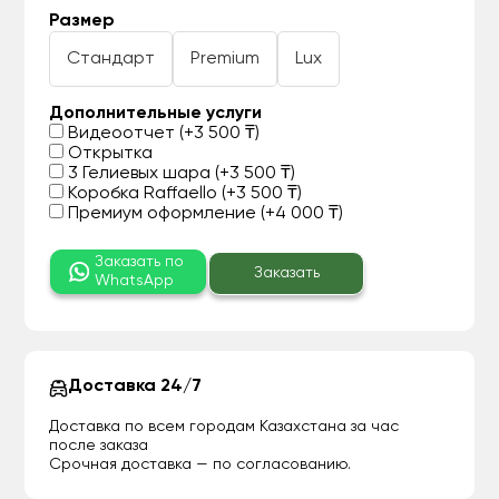
Размер
Стандарт
Premium
Lux
Дополнительные услуги
Видеоотчет (+3 500 ₸)
Открытка
3 Гелиевых шара (+3 500 ₸)
Коробка Raffaello (+3 500 ₸)
Премиум оформление (+4 000 ₸)
Заказать по
Заказать
WhatsApp
Доставка 24/7
Доставка по всем городам Казахстана за час
после заказа
Срочная доставка — по согласованию.