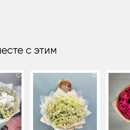
есте с этим