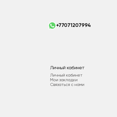
+77071207994
Личный кабинет
Личный кабинет
Мои закладки
Связаться с нами