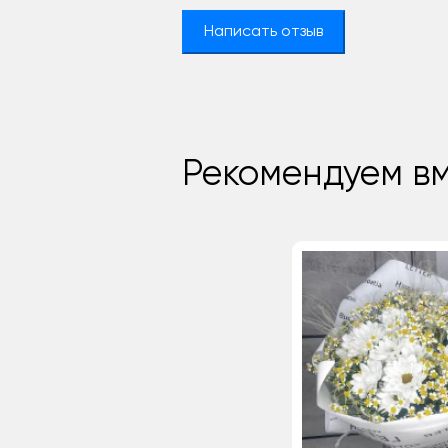
Написать отзыв
Рекомендуем вм